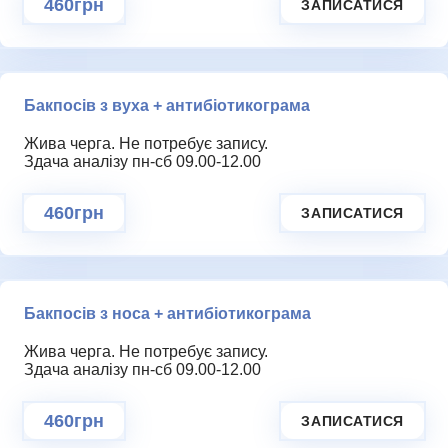
460грн
ЗАПИСАТИСЯ
Бакпосів з вуха + антибіотикограма
Жива черга. Не потребує запису.
Здача аналізу пн-сб 09.00-12.00
460грн
ЗАПИСАТИСЯ
Бакпосів з носа + антибіотикограма
Жива черга. Не потребує запису.
Здача аналізу пн-сб 09.00-12.00
460грн
ЗАПИСАТИСЯ