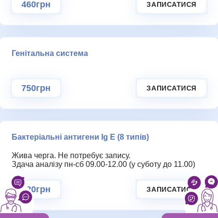
460грн
ЗАПИСАТИСЯ
Генітальна система
750грн
ЗАПИСАТИСЯ
Бактеріальні антигени Ig Е (8 типів)
Жива черга. Не потребує запису.
Здача аналізу пн-сб 09.00-12.00 (у суботу до 11.00)
520грн
ЗАПИСАТИСЯ