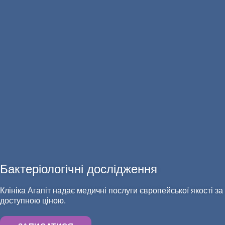
АНАЛІЗИ
Бактеріологічні дослідження
Клініка Агапіт надає медичні послуги європейської якості за
доступною ціною.