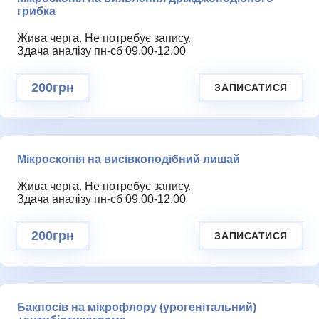
грибка
Жива черга. Не потребує запису.
Здача аналізу пн-сб 09.00-12.00
200грн
ЗАПИСАТИСЯ
Мікроскопія на висівкоподібний лишай
Жива черга. Не потребує запису.
Здача аналізу пн-сб 09.00-12.00
200грн
ЗАПИСАТИСЯ
Бакпосів на мікрофлору (урогенітальний)