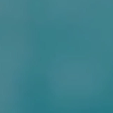
ДЛЯ ДІТЕЙ
ДІАГНОСТИКА