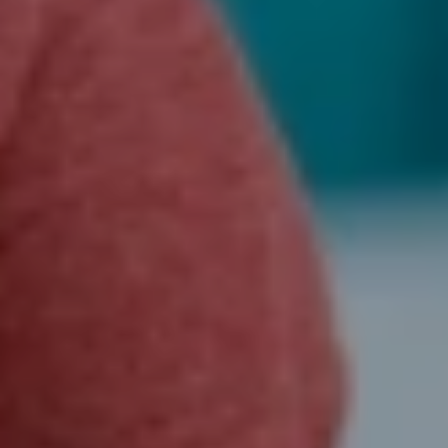
ПОСЛУГИ ТА ЦІНИ