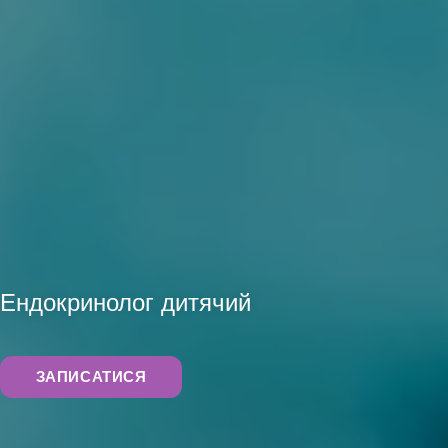
АНАЛІЗИ
Ендокринолог дитячий
ЗАПИСАТИСЯ