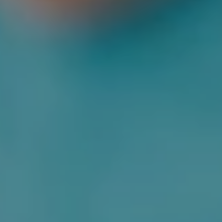
ДЛЯ ДОРОСЛИХ