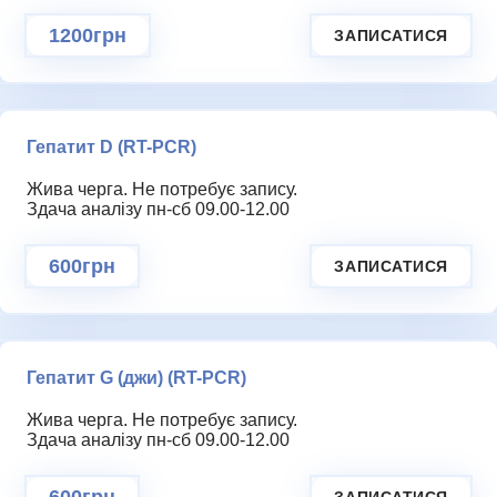
1200грн
ЗАПИСАТИСЯ
Гепатит D (RT-PCR)
Жива черга. Не потребує запису.
Здача аналізу пн-сб 09.00-12.00
600грн
ЗАПИСАТИСЯ
Гепатит G (джи) (RT-PCR)
Жива черга. Не потребує запису.
Здача аналізу пн-сб 09.00-12.00
600грн
ЗАПИСАТИСЯ