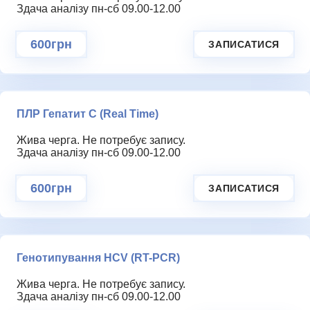
Здача аналізу пн-сб 09.00-12.00
600грн
ЗАПИСАТИСЯ
ПЛР Гепатит С (Real Time)
Жива черга. Не потребує запису.
Здача аналізу пн-сб 09.00-12.00
600грн
ЗАПИСАТИСЯ
Генотипування HCV (RT-PCR)
Жива черга. Не потребує запису.
Здача аналізу пн-сб 09.00-12.00