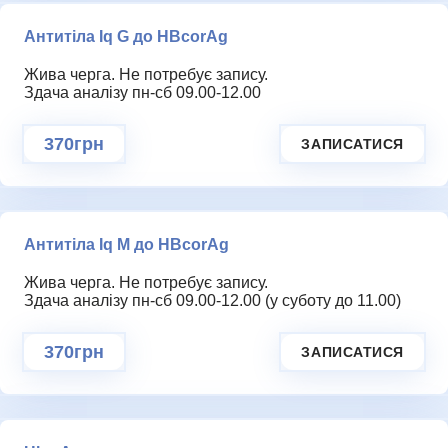
Антитіла Iq G до HBcorAg
Жива черга. Не потребує запису.
Здача аналізу пн-сб 09.00-12.00
370грн
ЗАПИСАТИСЯ
Антитіла Iq M до HBcorAg
Жива черга. Не потребує запису.
Здача аналізу пн-сб 09.00-12.00 (у суботу до 11.00)
370грн
ЗАПИСАТИСЯ