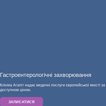
АНАЛІЗИ
Гастроентерологічні захворювання
Клініка Агапіт надає медичні послуги європейської якості за
доступною ціною.
ЗАПИСАТИСЯ