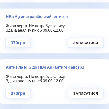
HBs Ag австралійський антиген
Жива черга. Не потребує запису.
Здача аналізу пн-сб 09.00-12.00
370грн
ЗАПИСАТИСЯ
Антитіла Iq G до HBs Ag (антиген австр.)
Жива черга. Не потребує запису.
Здача аналізу пн-сб 09.00-12.00
370грн
ЗАПИСАТИСЯ