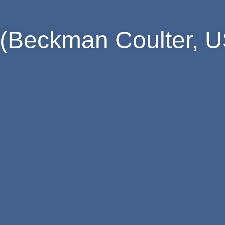
l (Beckman Coulter, 