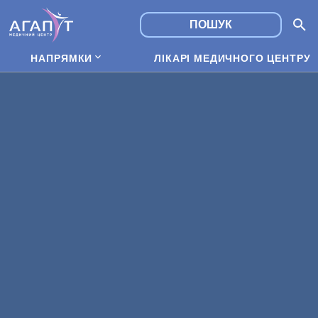
НАПРЯМКИ
ЛІКАРІ МЕДИЧНОГО ЦЕНТРУ