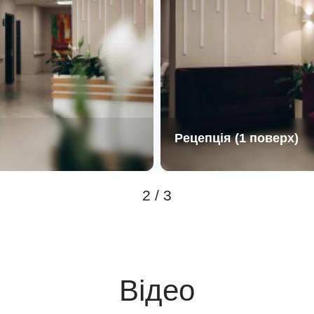
Рецепція (1 поверх)
2 / 3
Відео