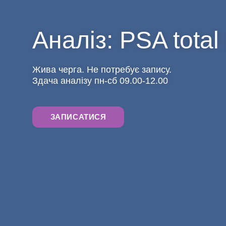
Аналіз: PSA tota
Жива черга. Не потребує запису.
Здача аналізу пн-сб 09.00-12.00
ЗАПИСАТИСЯ