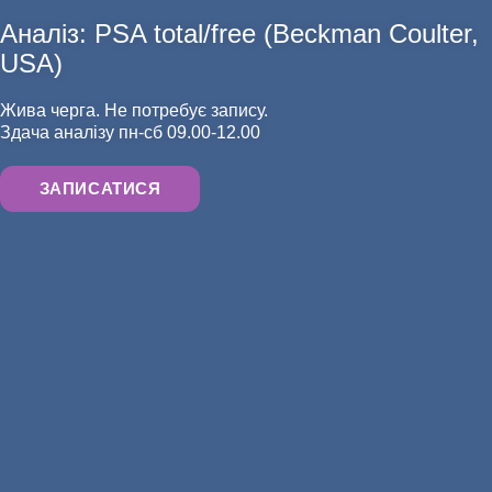
Аналіз: PSA total/free (Beckman Coulter,
АНАЛІЗИ
USA)
Жива черга. Не потребує запису.
Здача аналізу пн-сб 09.00-12.00
ЗАПИСАТИСЯ
ХІРУРГІЯ