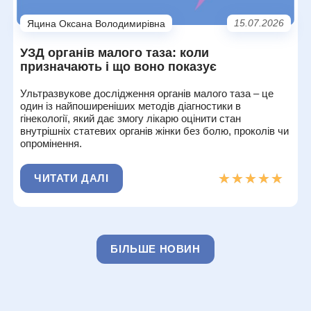
15.07.2026
Яцина Оксана Володимирівна
УЗД органів малого таза: коли
призначають і що воно показує
Ультразвукове дослідження органів малого таза – це
один із найпоширеніших методів діагностики в
гінекології, який дає змогу лікарю оцінити стан
внутрішніх статевих органів жінки без болю, проколів чи
опромінення.
★★★★★
★★★★★
ЧИТАТИ ДАЛІ
БІЛЬШЕ НОВИН