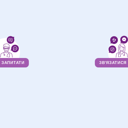
ЗАПИТАТИ
ЗВ'ЯЗАТИСЯ