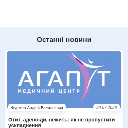
Останні новини
29.07.2026
Фурман Андрій Васильович
Отит, аденоїди, нежить: як не пропустити
ускладнення