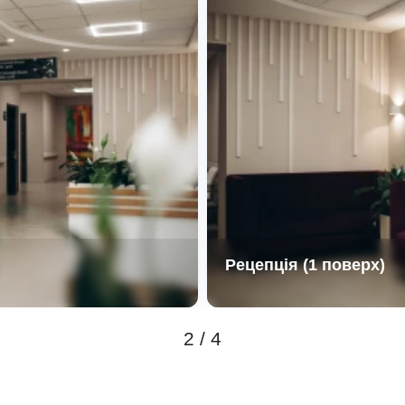
Рецепція (1 поверх)
2 / 4