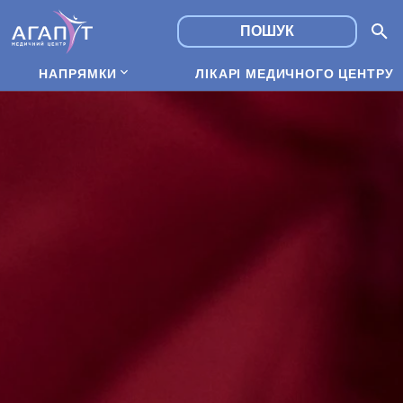
НАПРЯМКИ
ЛІКАРІ МЕДИЧНОГО ЦЕНТРУ