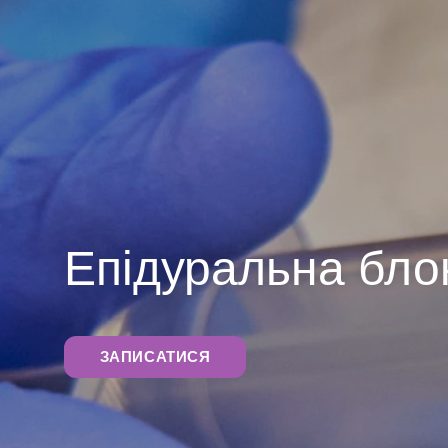
Епідуральна бло
ЗАПИСАТИСЯ