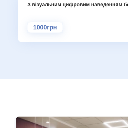
З візуальним цифровим наведенням бе
1000грн