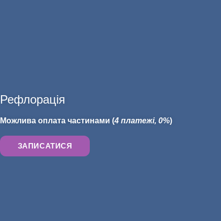
АНАЛІЗИ
Рефлорація
Можлива оплата частинами (
4 платежі, 0%
)
ЗАПИСАТИСЯ
ХІРУРГІЯ