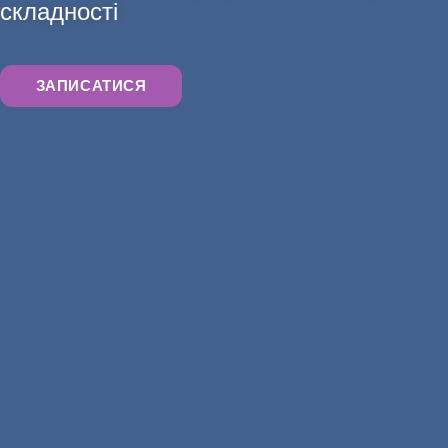
складності
ЗАПИСАТИСЯ
ХІРУРГІЯ
ЛІКАРІ МЕДИЧНОГО ЦЕНТРУ