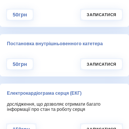
50грн
ЗАПИСАТИСЯ
Постановка внутрішньовенного катетера
50грн
ЗАПИСАТИСЯ
Електрокардіограма серця (ЕКГ)
дослідження, що дозволяє отримати багато
інформації про стан та роботу серця