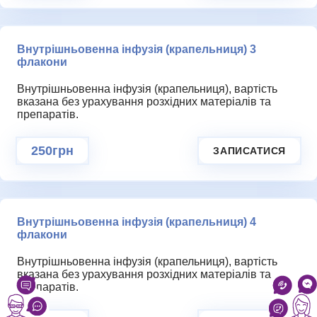
Внутрішньовенна інфузія (крапельниця) 3
флакони
Внутрішньовенна інфузія (крапельниця), вартість
вказана без урахування розхідних матеріалів та
препаратів.
250грн
ЗАПИСАТИСЯ
Внутрішньовенна інфузія (крапельниця) 4
флакони
Внутрішньовенна інфузія (крапельниця), вартість
вказана без урахування розхідних матеріалів та
препаратів.