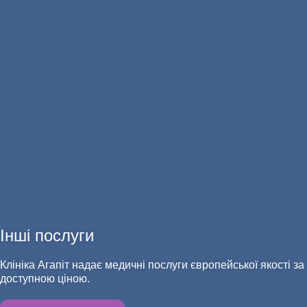
ДІАГНОСТИКА
АНАЛІЗИ
Інші послуги
Клініка Агапіт надає медичні послуги європейської якості за
доступною ціною.