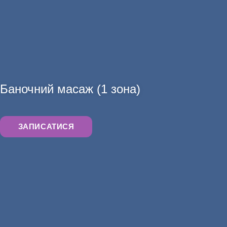
АНАЛІЗИ
Баночний масаж (1 зона)
ЗАПИСАТИСЯ
ХІРУРГІЯ