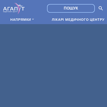
НАПРЯМКИ
ЛІКАРІ МЕДИЧНОГО ЦЕНТРУ