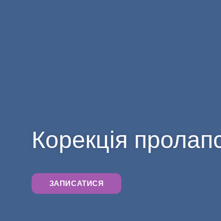
Корекція пролапс
ЗАПИСАТИСЯ