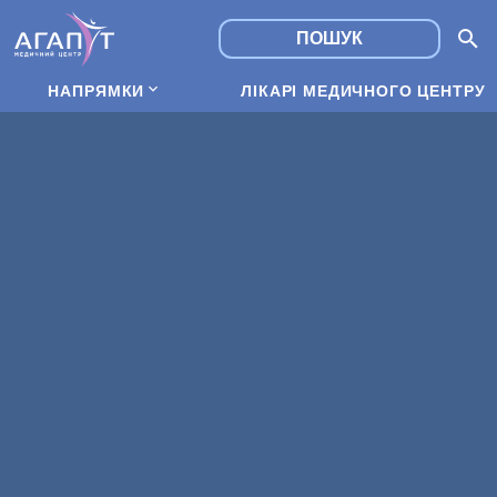
НАПРЯМКИ
ЛІКАРІ МЕДИЧНОГО ЦЕНТРУ