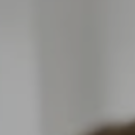
ДЛЯ ДОРОСЛИХ