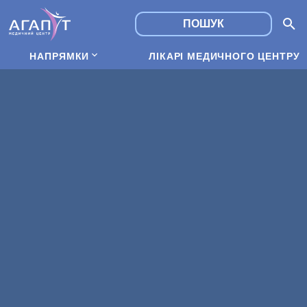
НАПРЯМКИ
ЛІКАРІ МЕДИЧНОГО ЦЕНТРУ