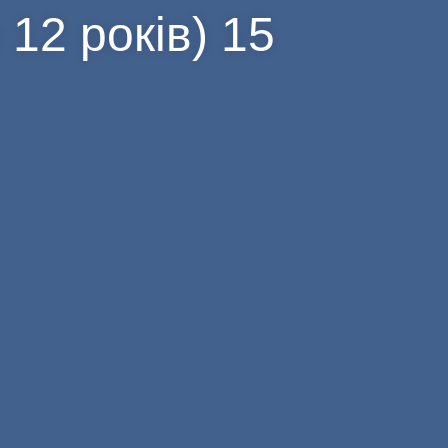
12 років) 15