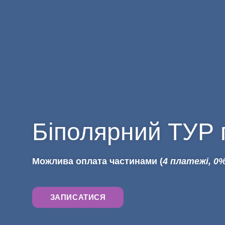
Біполярний ТУР п
Можлива оплата частинами (
4 платежі, 0
ЗАПИСАТИСЯ