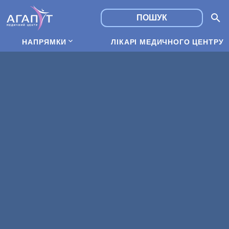
НАПРЯМКИ
ЛІКАРІ МЕДИЧНОГО ЦЕНТРУ