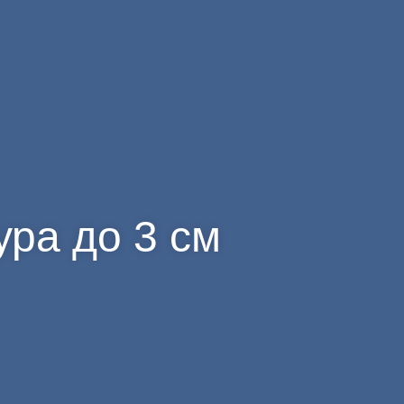
ура до 3 см