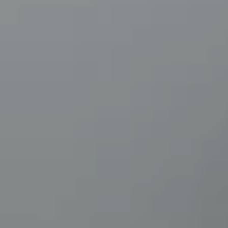
ДЛЯ ДОРОСЛИХ
ДЛЯ ДІТЕЙ