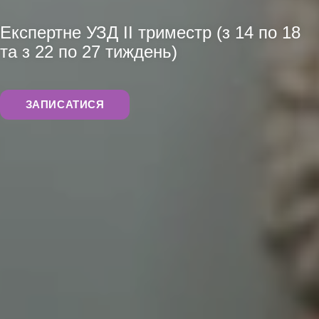
АНАЛІЗИ
Експертне УЗД ІІ триместр (з 14 по 18
та з 22 по 27 тиждень)
ЗАПИСАТИСЯ
ХІРУРГІЯ