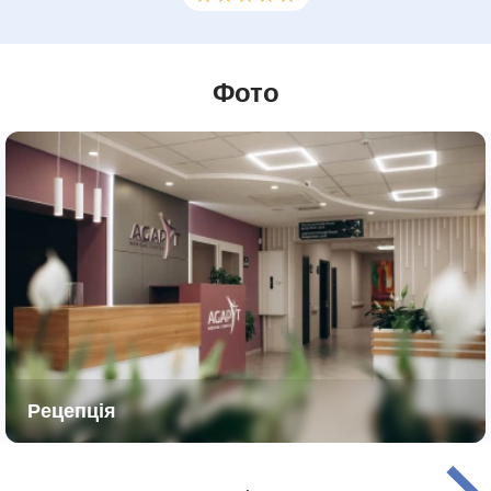
Фото
КОНТАКТИ
Рецепція