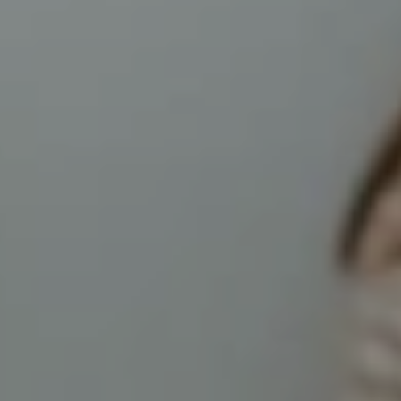
ДІАГНОСТИКА