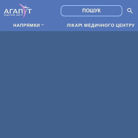
НАПРЯМКИ
ЛІКАРІ МЕДИЧНОГО ЦЕНТРУ